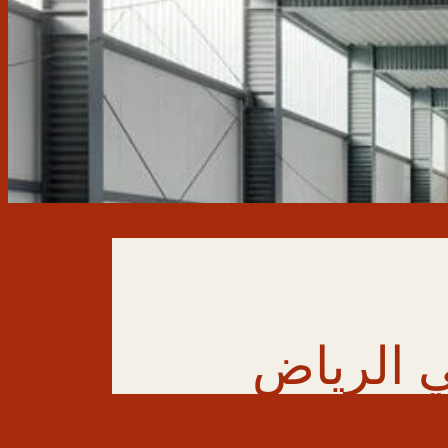
 الرياض