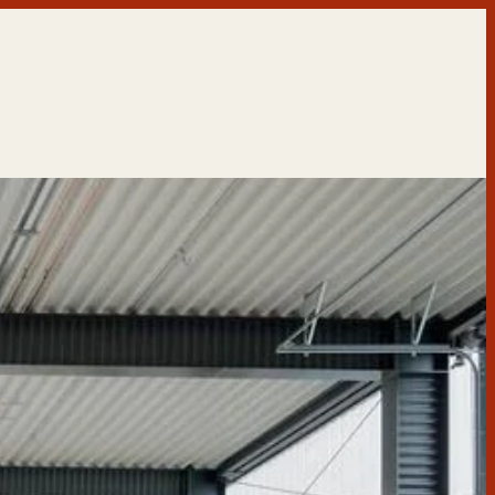
تخطى
إلى
المحتوى