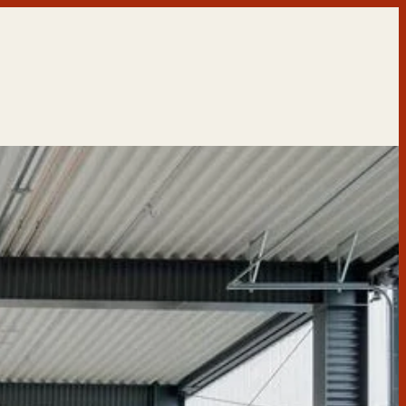
تخطى
إلى
المحتوى