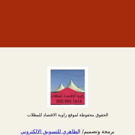
الحقوق محفوظة لموقع زاوية الاقتصاد للمظلات
برمجة وتصميم/ ا
لطاهري للتسويق الالكتروني